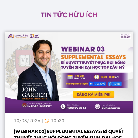
ĐĂNG KÝ
TIN TỨC HỮU ÍCH
10/08/2026 |
10h23
[WEBINAR 03] SUPPLEMENTAL ESSAYS: BÍ QUYẾT