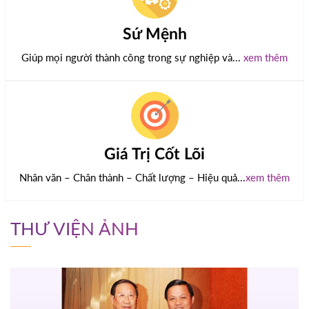
Sứ Mệnh
Giúp mọi người thành công trong sự nghiệp và...
xem thêm
Giá Trị Cốt Lõi
Nhân văn – Chân thành – Chất lượng – Hiệu quả...
xem thêm
THƯ VIỆN ẢNH