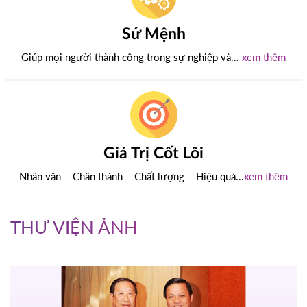
Sứ Mệnh
Giúp mọi người thành công trong sự nghiệp và...
xem thêm
Giá Trị Cốt Lõi
Nhân văn – Chân thành – Chất lượng – Hiệu quả...
xem thêm
THƯ VIỆN ẢNH