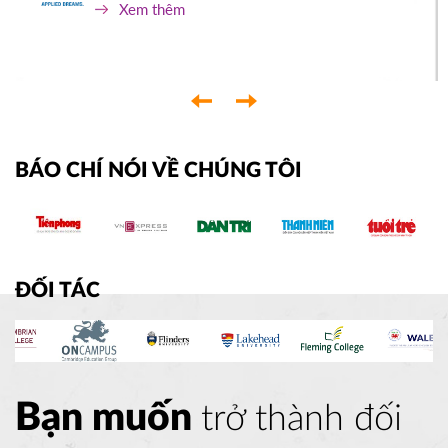
Xem thêm
‹
›
BÁO CHÍ NÓI VỀ CHÚNG TÔI
ĐỐI TÁC
Bạn muốn
trở thành đối