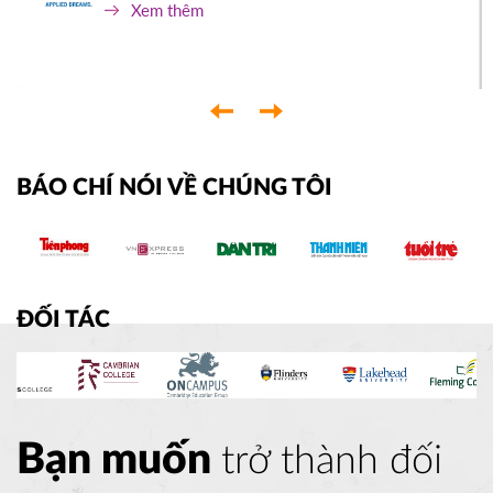
Xem thêm
‹
›
BÁO CHÍ NÓI VỀ CHÚNG TÔI
ĐỐI TÁC
Bạn muốn
trở thành đối