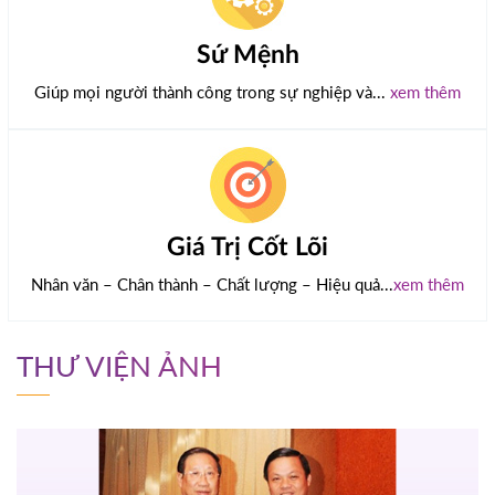
Sứ Mệnh
Giúp mọi người thành công trong sự nghiệp và...
xem thêm
Giá Trị Cốt Lõi
Nhân văn – Chân thành – Chất lượng – Hiệu quả...
xem thêm
THƯ VIỆN ẢNH