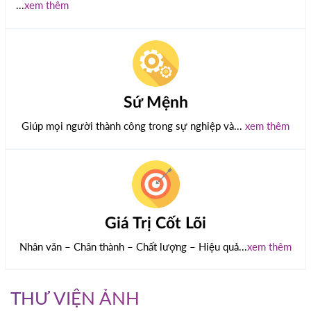
...
xem thêm
Sứ Mệnh
Giúp mọi người thành công trong sự nghiệp và...
xem thêm
Giá Trị Cốt Lõi
Nhân văn – Chân thành – Chất lượng – Hiệu quả...
xem thêm
THƯ VIỆN ẢNH