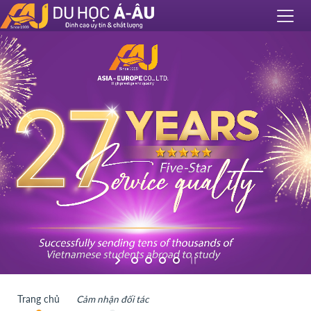
Trang chủ
Cảm nhận đối tác