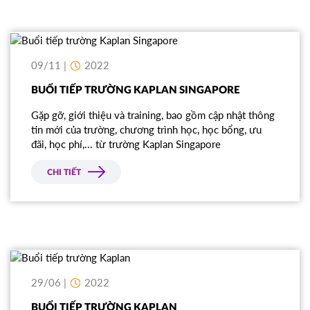
09/11 |
2022
BUỔI TIẾP TRƯỜNG KAPLAN SINGAPORE
Gặp gỡ, giới thiệu và training, bao gồm cập nhật thông
tin mới của trường, chương trình học, học bổng, ưu
đãi, học phí,... từ trường Kaplan Singapore
CHI TIẾT
29/06 |
2022
BUỔI TIẾP TRƯỜNG KAPLAN