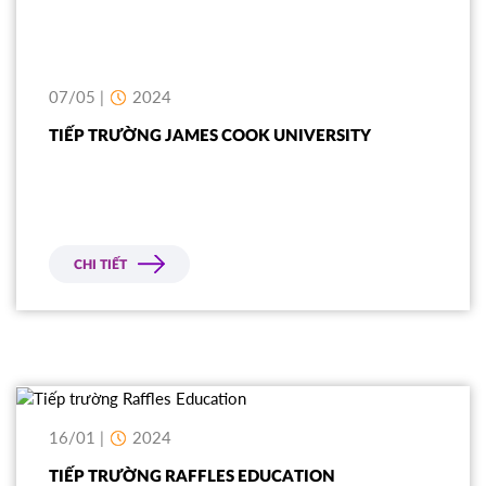
07/05 |
2024
TIẾP TRƯỜNG JAMES COOK UNIVERSITY
CHI TIẾT
16/01 |
2024
TIẾP TRƯỜNG RAFFLES EDUCATION