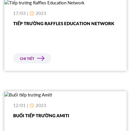
17/03 |
2023
TIẾP TRƯỜNG RAFFLES EDUCATION NETWORK
CHI TIẾT
12/01 |
2023
BUỔI TIẾP TRƯỜNG AMITI