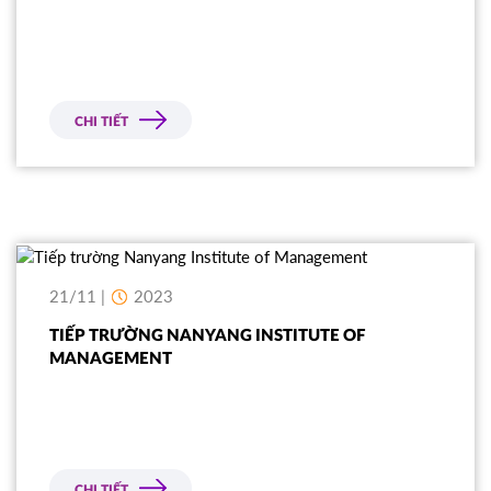
CHI TIẾT
21/11 |
2023
TIẾP TRƯỜNG NANYANG INSTITUTE OF
MANAGEMENT
CHI TIẾT