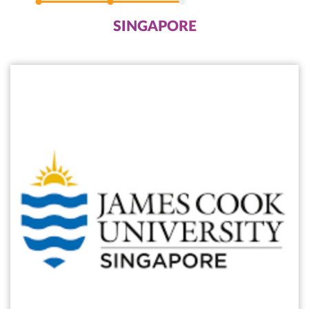
SINGAPORE