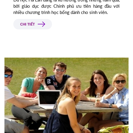
bởi giáo dục được Chính phủ ưu tiên hàng đầu với
nhiều chương trình học bổng dành cho sinh viên.
CHI TIẾT