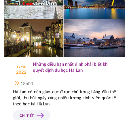
Những điều bạn nhất định phải biết khi
17/10
quyết định du học Hà Lan
2022
18h00
Hà Lan có nền giáo dục được chú trọng hàng đầu thế
giới, thu hút ngày càng nhiều lượng sinh viên quốc tế
theo học tại Hà Lan.
CHI TIẾT