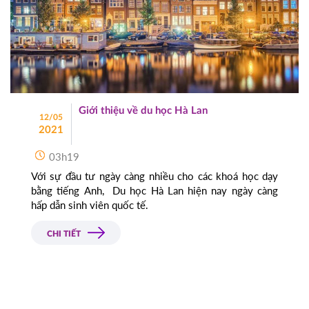
Giới thiệu về du học Hà Lan
12/05
2021
03h19
Với sự đầu tư ngày càng nhiều cho các khoá học dạy
bằng tiếng Anh, Du học Hà Lan hiện nay ngày càng
hấp dẫn sinh viên quốc tế.
CHI TIẾT