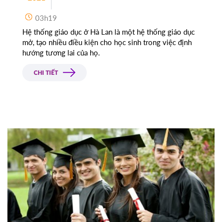
03h19
Hệ thống giáo dục ở Hà Lan là một hệ thống giáo dục
mở, tạo nhiều điều kiện cho học sinh trong việc định
hướng tương lai của họ.
CHI TIẾT