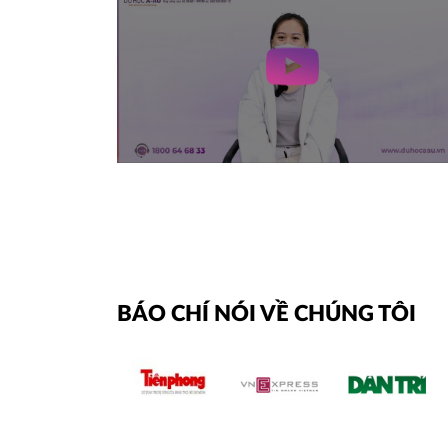
BÁO CHÍ NÓI VỀ CHÚNG TÔI