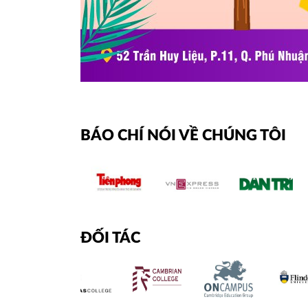
BÁO CHÍ NÓI VỀ CHÚNG TÔI
ĐỐI TÁC