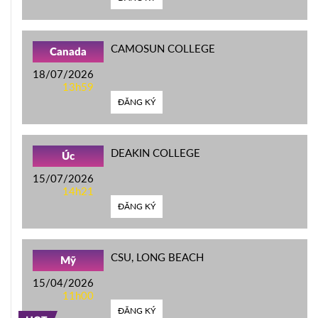
CAMOSUN COLLEGE
Canada
18/07/2026
13h59
ĐĂNG KÝ
DEAKIN COLLEGE
Úc
15/07/2026
14h21
ĐĂNG KÝ
CSU, LONG BEACH
Mỹ
15/04/2026
11h00
ĐĂNG KÝ