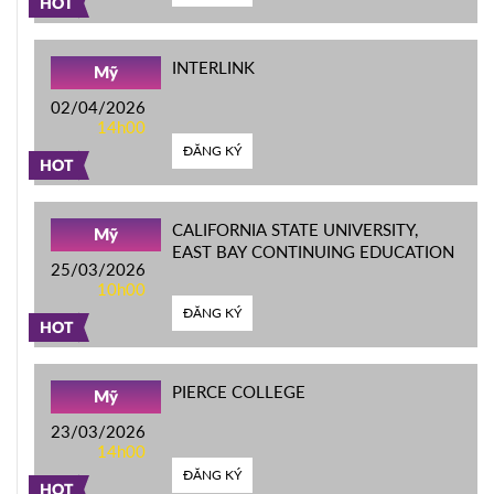
HOT
INTERLINK
Mỹ
02/04/2026
14h00
ĐĂNG KÝ
HOT
CALIFORNIA STATE UNIVERSITY,
Mỹ
EAST BAY CONTINUING EDUCATION
25/03/2026
10h00
ĐĂNG KÝ
HOT
PIERCE COLLEGE
Mỹ
23/03/2026
14h00
ĐĂNG KÝ
HOT