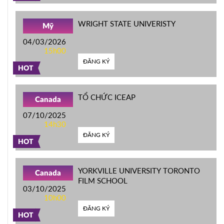
WRIGHT STATE UNIVERISTY
Mỹ
04/03/2026
15h00
ĐĂNG KÝ
HOT
TỔ CHỨC ICEAP
Canada
07/10/2025
14h30
ĐĂNG KÝ
HOT
YORKVILLE UNIVERSITY TORONTO
Canada
FILM SCHOOL
03/10/2025
10h00
ĐĂNG KÝ
HOT