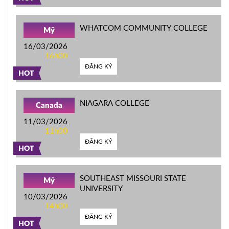
WHATCOM COMMUNITY COLLEGE
Mỹ
16/03/2026
16h00
ĐĂNG KÝ
HOT
NIAGARA COLLEGE
Canada
11/03/2026
11h00
ĐĂNG KÝ
HOT
SOUTHEAST MISSOURI STATE
Mỹ
UNIVERSITY
10/03/2026
14h00
ĐĂNG KÝ
HOT