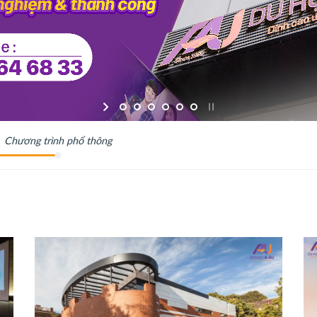
Chương trình phổ thông