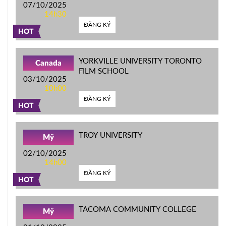
07/10/2025
14h30
ĐĂNG KÝ
HOT
YORKVILLE UNIVERSITY TORONTO
Canada
FILM SCHOOL
03/10/2025
10h00
ĐĂNG KÝ
HOT
TROY UNIVERSITY
Mỹ
02/10/2025
14h00
ĐĂNG KÝ
HOT
TACOMA COMMUNITY COLLEGE
Mỹ