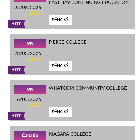
EAST BAY CONTINUING EDUCATION
25/03/2026
10h00
ĐĂNG KÝ
HOT
PIERCE COLLEGE
Mỹ
23/03/2026
14h00
ĐĂNG KÝ
HOT
WHATCOM COMMUNITY COLLEGE
Mỹ
16/03/2026
16h00
ĐĂNG KÝ
HOT
NIAGARA COLLEGE
Canada