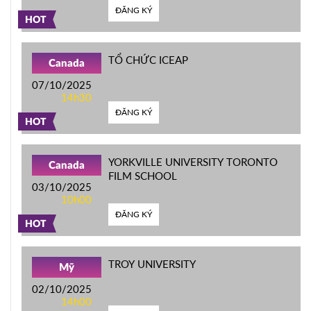
ĐĂNG KÝ
HOT
TỔ CHỨC ICEAP
Canada
07/10/2025
14h30
ĐĂNG KÝ
HOT
YORKVILLE UNIVERSITY TORONTO
Canada
FILM SCHOOL
03/10/2025
10h00
ĐĂNG KÝ
HOT
TROY UNIVERSITY
Mỹ
02/10/2025
14h00