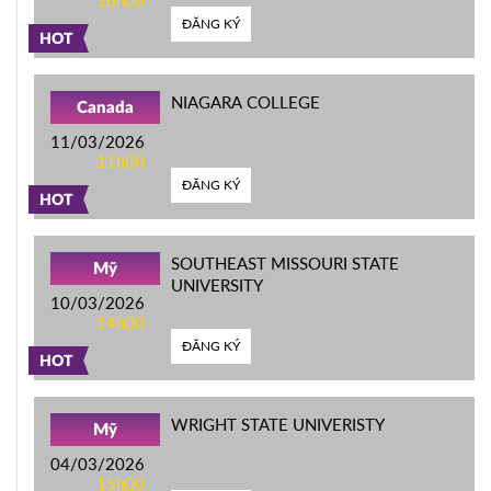
16h00
ĐĂNG KÝ
HOT
NIAGARA COLLEGE
Canada
11/03/2026
11h00
ĐĂNG KÝ
HOT
SOUTHEAST MISSOURI STATE
Mỹ
UNIVERSITY
10/03/2026
14h00
ĐĂNG KÝ
HOT
WRIGHT STATE UNIVERISTY
Mỹ
04/03/2026
15h00