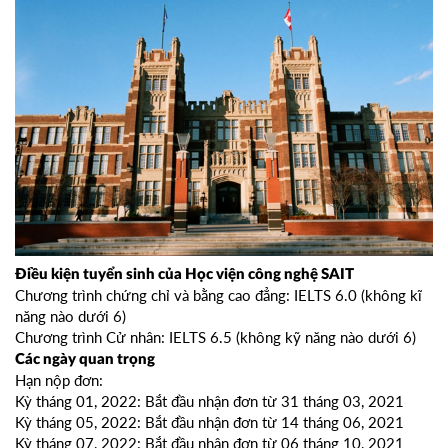
Điều kiện tuyển sinh của Học viện công nghệ SAIT
Chương trình chứng chỉ và bằng cao đẳng: IELTS 6.0 (không kĩ
năng nào dưới 6)
Chương trình Cử nhân: IELTS 6.5 (không kỹ năng nào dưới 6)
Các ngày quan trọng
Hạn nộp đơn:
Kỳ tháng 01, 2022: Bắt đầu nhận đơn từ 31 tháng 03, 2021
Kỳ tháng 05, 2022: Bắt đầu nhận đơn từ 14 tháng 06, 2021
Kỳ tháng 07, 2022: Bắt đầu nhận đơn từ 06 tháng 10, 2021