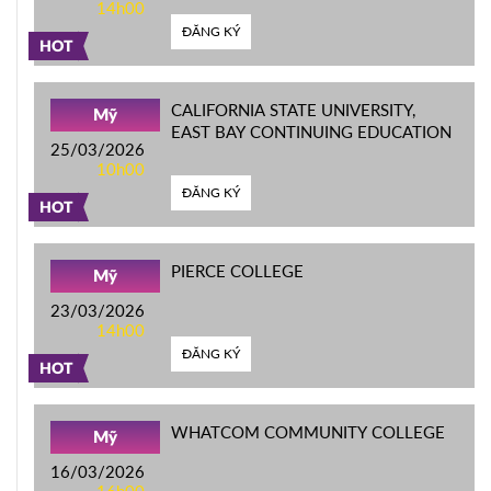
14h00
ĐĂNG KÝ
HOT
CALIFORNIA STATE UNIVERSITY,
Mỹ
EAST BAY CONTINUING EDUCATION
25/03/2026
10h00
ĐĂNG KÝ
HOT
PIERCE COLLEGE
Mỹ
23/03/2026
14h00
ĐĂNG KÝ
HOT
WHATCOM COMMUNITY COLLEGE
Mỹ
16/03/2026