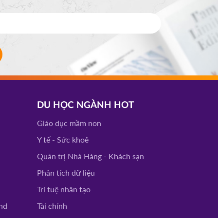
DU HỌC NGÀNH HOT
Giáo dục mầm non
Y tế - Sức khoẻ
Quản trị Nhà Hàng - Khách sạn
Phân tích dữ liệu
Trí tuệ nhân tạo
nd
Tài chính