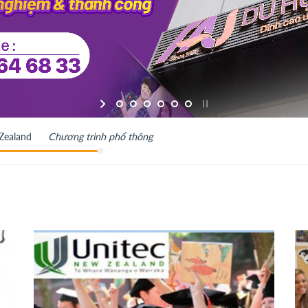
Zealand
Chương trình phổ thông