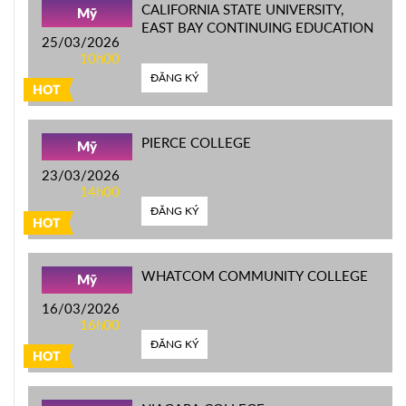
CALIFORNIA STATE UNIVERSITY,
Mỹ
EAST BAY CONTINUING EDUCATION
25/03/2026
10h00
ĐĂNG KÝ
HOT
PIERCE COLLEGE
Mỹ
23/03/2026
14h00
ĐĂNG KÝ
HOT
WHATCOM COMMUNITY COLLEGE
Mỹ
16/03/2026
16h00
ĐĂNG KÝ
HOT