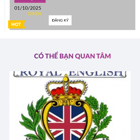
01/10/2025
10h00
ĐĂNG KÝ
HOT
CÓ THỂ BẠN QUAN TÂM