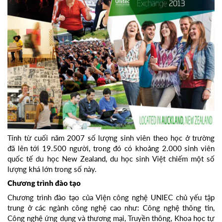
Tính từ cuối năm 2007 số lượng sinh viên theo học ở trường
đã lên tới 19.500 người, trong đó có khoảng 2.000 sinh viên
quốc tế du học New Zealand, du học sinh Việt chiếm một số
lượng khá lớn trong số này.
Chương trình đào tạo
Chương trình đào tạo của Viện công nghệ UNIEC chủ yếu tập
trung ở các ngành công nghệ cao như: Công nghệ thông tin,
Công nghệ ứng dụng và thương mại, Truyền thông, Khoa học tự