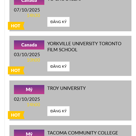
Canada
07/10/2025
14h30
ĐĂNG KÝ
HOT
YORKVILLE UNIVERSITY TORONTO
Canada
FILM SCHOOL
03/10/2025
10h00
ĐĂNG KÝ
HOT
TROY UNIVERSITY
Mỹ
02/10/2025
14h00
ĐĂNG KÝ
HOT
TACOMA COMMUNITY COLLEGE
Mỹ