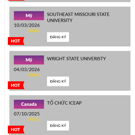
SOUTHEAST MISSOURI STATE
Mỹ
UNIVERSITY
10/03/2026
14h00
ĐĂNG KÝ
HOT
WRIGHT STATE UNIVERISTY
Mỹ
04/03/2026
15h00
ĐĂNG KÝ
HOT
TỔ CHỨC ICEAP
Canada
07/10/2025
14h30
ĐĂNG KÝ
HOT