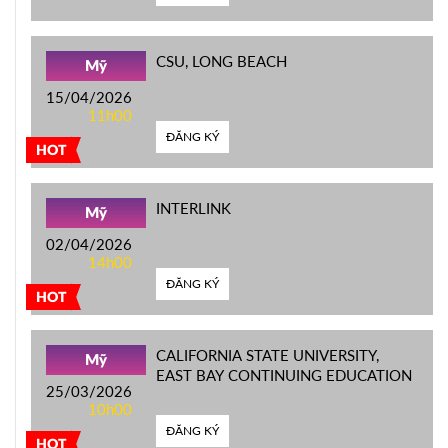
CSU, LONG BEACH
Mỹ
15/04/2026
11h00
ĐĂNG KÝ
HOT
INTERLINK
Mỹ
02/04/2026
14h00
ĐĂNG KÝ
HOT
CALIFORNIA STATE UNIVERSITY,
Mỹ
EAST BAY CONTINUING EDUCATION
25/03/2026
10h00
ĐĂNG KÝ
HOT