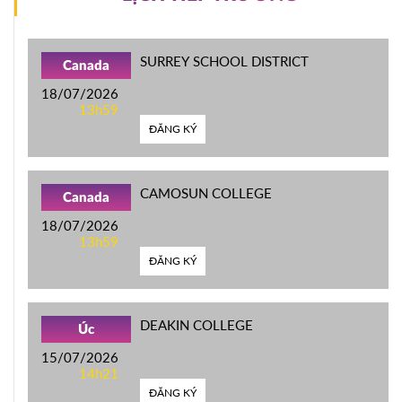
SURREY SCHOOL DISTRICT
Canada
18/07/2026
13h59
ĐĂNG KÝ
CAMOSUN COLLEGE
Canada
18/07/2026
13h59
ĐĂNG KÝ
DEAKIN COLLEGE
Úc
15/07/2026
14h21
ĐĂNG KÝ