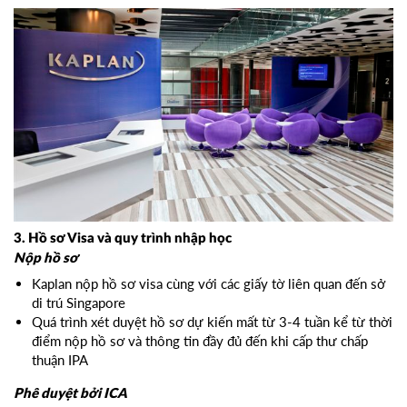
3. Hồ sơ Visa và quy trình nhập học
Nộp hồ sơ
Kaplan nộp hồ sơ visa cùng với các giấy tờ liên quan đến sở
di trú Singapore
Quá trình xét duyệt hồ sơ dự kiến mất từ 3-4 tuần kể từ thời
điểm nộp hồ sơ và thông tin đầy đủ đến khi cấp thư chấp
thuận IPA
Phê duyệt bởi ICA