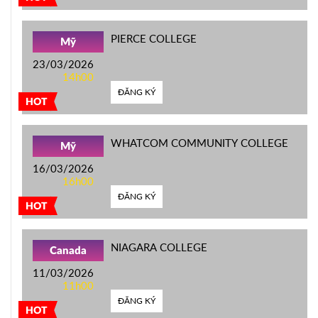
PIERCE COLLEGE
Mỹ
23/03/2026
14h00
ĐĂNG KÝ
HOT
WHATCOM COMMUNITY COLLEGE
Mỹ
16/03/2026
16h00
ĐĂNG KÝ
HOT
NIAGARA COLLEGE
Canada
11/03/2026
11h00
ĐĂNG KÝ
HOT