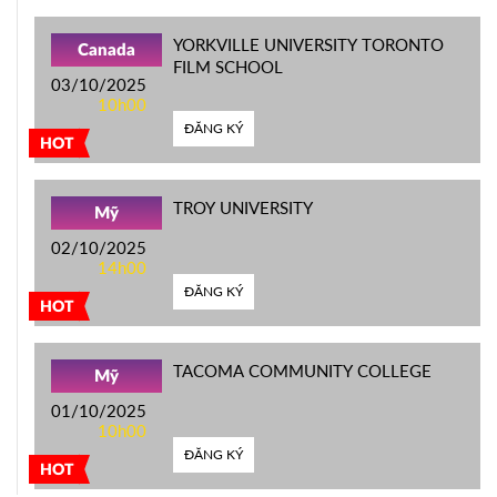
YORKVILLE UNIVERSITY TORONTO
Canada
FILM SCHOOL
03/10/2025
10h00
ĐĂNG KÝ
HOT
TROY UNIVERSITY
Mỹ
02/10/2025
14h00
ĐĂNG KÝ
HOT
TACOMA COMMUNITY COLLEGE
Mỹ
01/10/2025
10h00
ĐĂNG KÝ
HOT