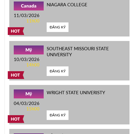
NIAGARA COLLEGE
Canada
11/03/2026
11h00
ĐĂNG KÝ
HOT
SOUTHEAST MISSOURI STATE
Mỹ
UNIVERSITY
10/03/2026
14h00
ĐĂNG KÝ
HOT
WRIGHT STATE UNIVERISTY
Mỹ
04/03/2026
15h00
ĐĂNG KÝ
HOT