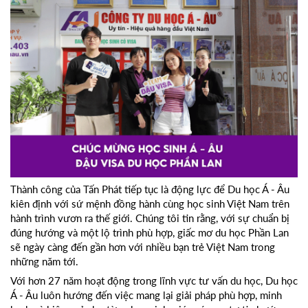
Thành công của Tấn Phát tiếp tục là động lực để Du học Á - Âu
kiên định với sứ mệnh đồng hành cùng học sinh Việt Nam trên
hành trình vươn ra thế giới. Chúng tôi tin rằng, với sự chuẩn bị
đúng hướng và một lộ trình phù hợp, giấc mơ du học Phần Lan
sẽ ngày càng đến gần hơn với nhiều bạn trẻ Việt Nam trong
những năm tới.
Với hơn 27 năm hoạt động trong lĩnh vực tư vấn du học, Du học
Á - Âu luôn hướng đến việc mang lại giải pháp phù hợp, minh