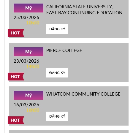
CALIFORNIA STATE UNIVERSITY,
Mỹ
EAST BAY CONTINUING EDUCATION
25/03/2026
10h00
ĐĂNG KÝ
HOT
PIERCE COLLEGE
Mỹ
23/03/2026
14h00
ĐĂNG KÝ
HOT
WHATCOM COMMUNITY COLLEGE
Mỹ
16/03/2026
16h00
ĐĂNG KÝ
HOT