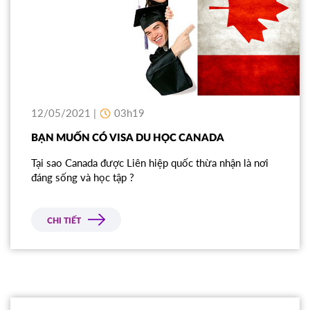
12/05/2021 |
03h19
BẠN MUỐN CÓ VISA DU HỌC CANADA
Tại sao Canada được Liên hiệp quốc thừa nhận là nơi
đáng sống và học tập ?
CHI TIẾT