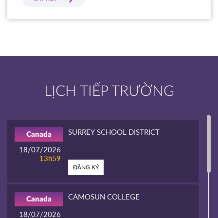
LỊCH TIẾP TRƯỜNG
SURREY SCHOOL DISTRICT
Canada
18/07/2026
13h59
ĐĂNG KÝ
CAMOSUN COLLEGE
Canada
18/07/2026