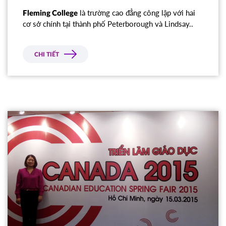
là trường cao đẳng công lập với hai
Fleming College
cơ sở chính tại thành phố Peterborough và Lindsay..
CHI TIẾT