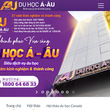
Trang chủ
Hội thảo
Hội thảo du học Canada