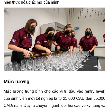
hiện thực hóa giấc mơ của mình.
Mức lương
Mức lương trung bình cho các vị trí đầu vào (entry level) 
của sinh viên mới tốt nghiệp là từ 25,000 CAD đến 35,000 
CAD/ năm. Đây là chuyên ngành đòi hỏi cao về kỹ năng và 