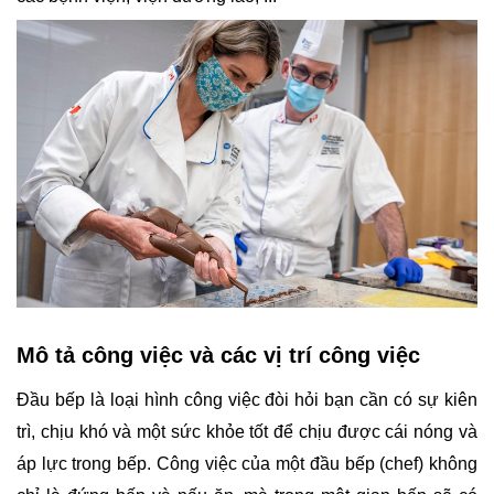
Mô tả công việc và các vị trí công việc
Đầu bếp là loại hình công việc đòi hỏi bạn cần có sự kiên 
trì, chịu khó và một sức khỏe tốt để chịu được cái nóng và 
áp lực trong bếp. Công việc của một đầu bếp (chef) không 