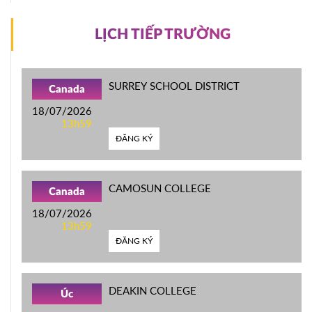
LỊCH TIẾP TRƯỜNG
SURREY SCHOOL DISTRICT
Canada
18/07/2026
13h59
ĐĂNG KÝ
CAMOSUN COLLEGE
Canada
18/07/2026
13h59
ĐĂNG KÝ
DEAKIN COLLEGE
Úc