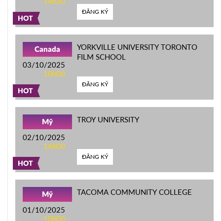
14h30
ĐĂNG KÝ
HOT
YORKVILLE UNIVERSITY TORONTO
Canada
FILM SCHOOL
03/10/2025
10h00
ĐĂNG KÝ
HOT
TROY UNIVERSITY
Mỹ
02/10/2025
14h00
ĐĂNG KÝ
HOT
TACOMA COMMUNITY COLLEGE
Mỹ
01/10/2025
10h00