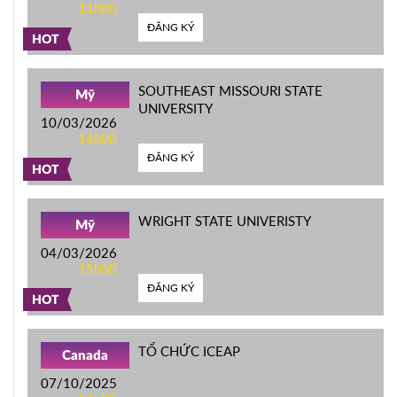
11h00
ĐĂNG KÝ
HOT
SOUTHEAST MISSOURI STATE
Mỹ
UNIVERSITY
10/03/2026
14h00
ĐĂNG KÝ
HOT
WRIGHT STATE UNIVERISTY
Mỹ
04/03/2026
15h00
ĐĂNG KÝ
HOT
TỔ CHỨC ICEAP
Canada
07/10/2025