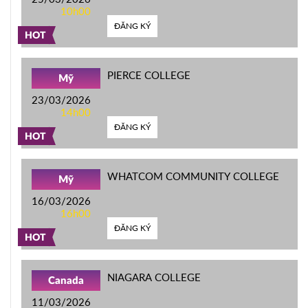
10h00
ĐĂNG KÝ
HOT
PIERCE COLLEGE
Mỹ
23/03/2026
14h00
ĐĂNG KÝ
HOT
WHATCOM COMMUNITY COLLEGE
Mỹ
16/03/2026
16h00
ĐĂNG KÝ
HOT
NIAGARA COLLEGE
Canada
11/03/2026