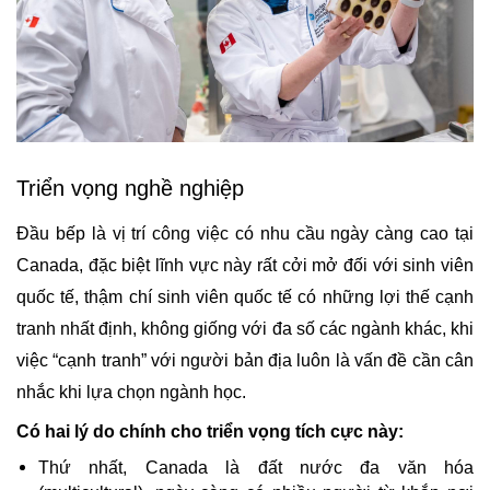
Triển vọng nghề nghiệp
Đầu bếp là vị trí công việc có nhu cầu ngày càng cao tại 
Canada, đặc biệt lĩnh vực này rất cởi mở đối với sinh viên 
quốc tế, thậm chí sinh viên quốc tế có những lợi thế cạnh 
tranh nhất định, không giống với đa số các ngành khác, khi 
việc “cạnh tranh” với người bản địa luôn là vấn đề cần cân 
nhắc khi lựa chọn ngành học.
Có hai lý do chính cho triển vọng tích cực này:
Thứ nhất, Canada là đất nước đa văn hóa 