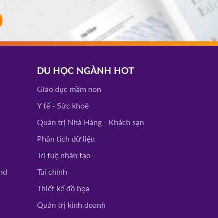
DU HỌC NGÀNH HOT
Giáo dục mầm non
Y tế - Sức khoẻ
Quản trị Nhà Hàng - Khách sạn
Phân tích dữ liệu
Trí tuệ nhân tạo
nd
Tài chính
Thiết kế đồ họa
Quản trị kinh doanh