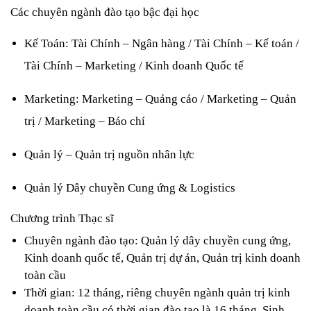
Các chuyên ngành đào tạo bậc đại học
Kế Toán: Tài Chính – Ngân hàng / Tài Chính – Kế toán / 
Tài Chính – Marketing / Kinh doanh Quốc tế
Marketing: Marketing – Quảng cáo / Marketing – Quản 
trị / Marketing – Báo chí
Quản lý – Quản trị nguồn nhân lực
Quản lý Dây chuyền Cung ứng & Logistics
Chương trình Thạc sĩ
Chuyên ngành đào tạo: Quản lý dây chuyền cung ứng, 
Kinh doanh quốc tế, Quản trị dự án, Quản trị kinh doanh 
toàn cầu
Thời gian: 12 tháng, riêng chuyên ngành quản trị kinh 
doanh toàn cầu có thời gian đào tạo là 16 tháng. Sinh 