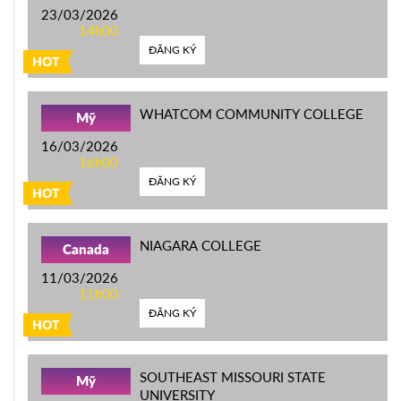
23/03/2026
14h00
ĐĂNG KÝ
HOT
WHATCOM COMMUNITY COLLEGE
Mỹ
16/03/2026
16h00
ĐĂNG KÝ
HOT
NIAGARA COLLEGE
Canada
11/03/2026
11h00
ĐĂNG KÝ
HOT
SOUTHEAST MISSOURI STATE
Mỹ
UNIVERSITY