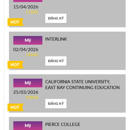
15/04/2026
11h00
ĐĂNG KÝ
HOT
INTERLINK
Mỹ
02/04/2026
14h00
ĐĂNG KÝ
HOT
CALIFORNIA STATE UNIVERSITY,
Mỹ
EAST BAY CONTINUING EDUCATION
25/03/2026
10h00
ĐĂNG KÝ
HOT
PIERCE COLLEGE
Mỹ