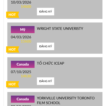
10/03/2026
14h00
ĐĂNG KÝ
HOT
WRIGHT STATE UNIVERISTY
Mỹ
04/03/2026
15h00
ĐĂNG KÝ
HOT
TỔ CHỨC ICEAP
Canada
07/10/2025
14h30
ĐĂNG KÝ
HOT
YORKVILLE UNIVERSITY TORONTO
Canada
FILM SCHOOL