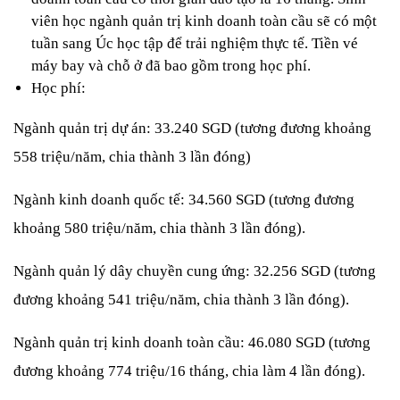
viên học ngành quản trị kinh doanh toàn cầu sẽ có một 
tuần sang Úc học tập để trải nghiệm thực tế. Tiền vé 
máy bay và chỗ ở đã bao gồm trong học phí.
Học phí: 
Ngành quản trị dự án: 33.240 SGD (tương đương khoảng 
558 triệu/năm, chia thành 3 lần đóng)
Ngành kinh doanh quốc tế: 34.560 SGD (tương đương 
khoảng 580 triệu/năm, chia thành 3 lần đóng).
Ngành quản lý dây chuyền cung ứng: 32.256 SGD (tương 
đương khoảng 541 triệu/năm, chia thành 3 lần đóng).
Ngành quản trị kinh doanh toàn cầu: 46.080 SGD (tương 
đương khoảng 774 triệu/16 tháng, chia làm 4 lần đóng).