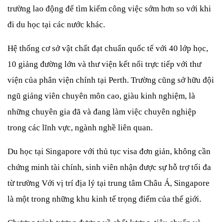
trường lao động để tìm kiếm công việc sớm hơn so với khi 
đi du học tại các nước khác.
Hệ thống cơ sở vật chất đạt chuẩn quốc tế với 40 lớp học, 
10 giảng đường lớn và thư viện kết nối trực tiếp với thư 
viện của phân viện chính tại Perth. Trường cũng sở hữu đội 
ngũ giảng viên chuyên môn cao, giàu kinh nghiệm, là 
những chuyên gia đã và đang làm việc chuyên nghiệp 
trong các lĩnh vực, ngành nghề liên quan. 
Du học tại Singapore với thủ tục visa đơn giản, không cần 
chứng minh tài chính, sinh viên nhận được sự hỗ trợ tối đa 
từ trường Với vị trí địa lý tại trung tâm Châu Á, Singapore 
là một trong những khu kinh tế trọng điểm của thế giới.