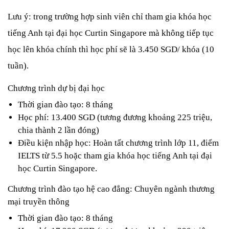
Lưu ý: trong trường hợp sinh viên chỉ tham gia khóa học 
tiếng Anh tại đại học Curtin Singapore mà không tiếp tục 
học lên khóa chính thì học phí sẽ là 3.450 SGD/ khóa (10 
tuần).
Chương trình dự bị đại học
Thời gian đào tạo: 8 tháng
Học phí: 13.400 SGD (tương đương khoảng 225 triệu, 
chia thành 2 lần đóng)
Điều kiện nhập học: Hoàn tất chương trình lớp 11, điểm 
IELTS từ 5.5 hoặc tham gia khóa học tiếng Anh tại đại 
học Curtin Singapore.
Chương trình đào tạo hệ cao đẳng: Chuyên ngành thương 
mại truyền thông
Thời gian đào tạo: 8 tháng 