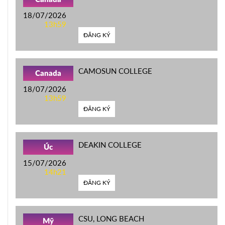
18/07/2026
13h59
ĐĂNG KÝ
CAMOSUN COLLEGE
Canada
18/07/2026
13h59
ĐĂNG KÝ
DEAKIN COLLEGE
Úc
15/07/2026
14h21
ĐĂNG KÝ
CSU, LONG BEACH
Mỹ