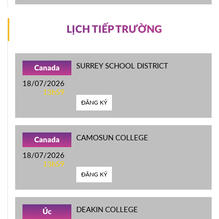
LỊCH TIẾP TRƯỜNG
SURREY SCHOOL DISTRICT
Canada
18/07/2026
13h59
ĐĂNG KÝ
CAMOSUN COLLEGE
Canada
18/07/2026
13h59
ĐĂNG KÝ
DEAKIN COLLEGE
Úc