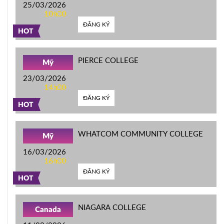
25/03/2026
10h00
ĐĂNG KÝ
HOT
PIERCE COLLEGE
Mỹ
23/03/2026
14h00
ĐĂNG KÝ
HOT
WHATCOM COMMUNITY COLLEGE
Mỹ
16/03/2026
16h00
ĐĂNG KÝ
HOT
NIAGARA COLLEGE
Canada