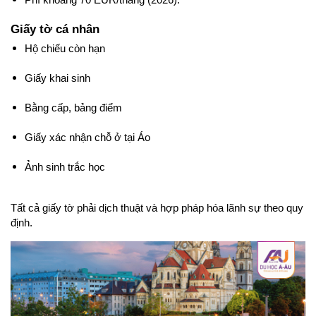
Giấy tờ cá nhân
Hộ chiếu còn hạn
Giấy khai sinh
Bằng cấp, bảng điểm
Giấy xác nhận chỗ ở tại Áo
Ảnh sinh trắc học
Tất cả giấy tờ phải dịch thuật và hợp pháp hóa lãnh sự theo quy 
định.