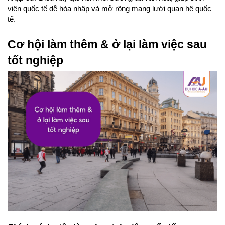
viên quốc tế dễ hòa nhập và mở rộng mạng lưới quan hệ quốc 
tế.
Cơ hội làm thêm & ở lại làm việc sau 
tốt nghiệp