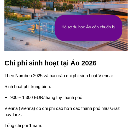
Chi phí sinh hoạt tại Áo 2026
Theo Numbeo 2025 và báo cáo chi phí sinh hoạt Vienna:
Sinh hoạt phí trung bình:
900 – 1.300 EUR/tháng tùy thành phố
Vienna (Vienna) có chi phí cao hơn các thành phố như Graz 
hay Linz.
Tổng chi phí 1 năm: