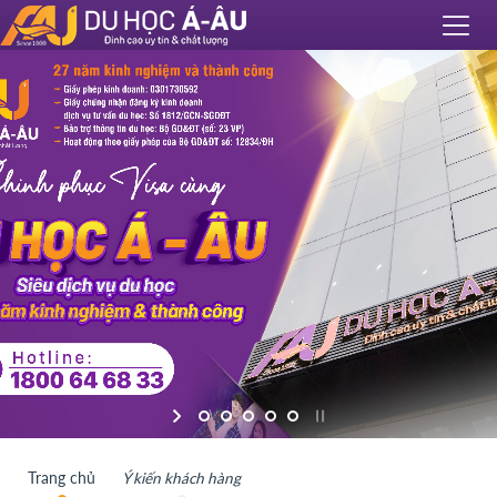
Trang chủ
Ý kiến khách hàng