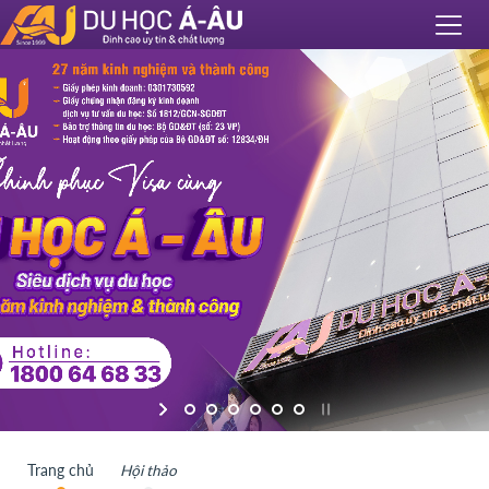
Trang chủ
Hội thảo