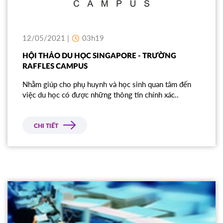
12/05/2021 |
03h19
HỘI THẢO DU HỌC SINGAPORE - TRƯỜNG
RAFFLES CAMPUS
Nhằm giúp cho phụ huynh và học sinh quan tâm đến
việc du học có được những thông tin chính xác..
CHI TIẾT