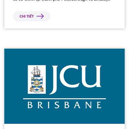
CHI TIẾT