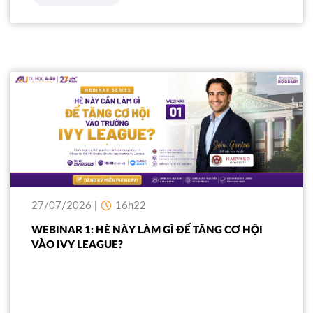
27/07/2026 |
16h22
WEBINAR 1: HÈ NÀY LÀM GÌ ĐỂ TĂNG CƠ HỘI
VÀO IVY LEAGUE?