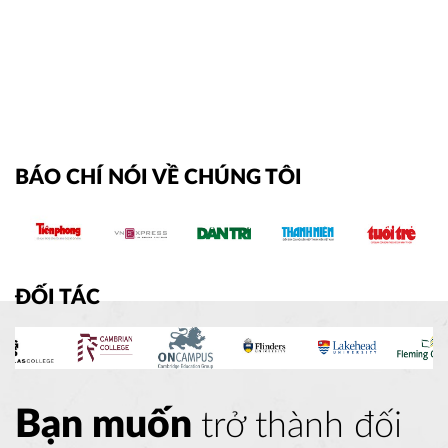
BÁO CHÍ NÓI VỀ CHÚNG TÔI
ĐỐI TÁC
Bạn muốn
trở thành đối