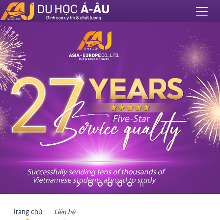
Trang chủ
Liên hệ