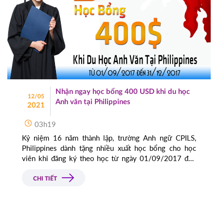
Nhận ngay học bổng 400 USD khi du học
12/05
Anh văn tại Philippines
2021
03h19
Kỷ niệm 16 năm thành lập, trường Anh ngữ CPILS,
Philippines dành tặng nhiều xuất học bổng cho học
viên khi đăng ký theo học từ ngày 01/09/2017 đến
31/12/2017.
CHI TIẾT