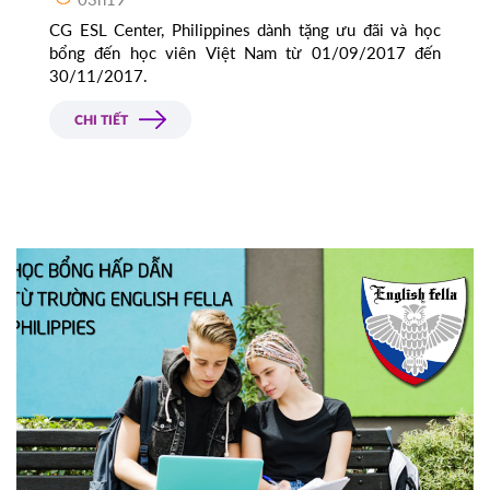
CG ESL Center, Philippines dành tặng ưu đãi và học
bổng đến học viên Việt Nam từ 01/09/2017 đến
30/11/2017.
CHI TIẾT