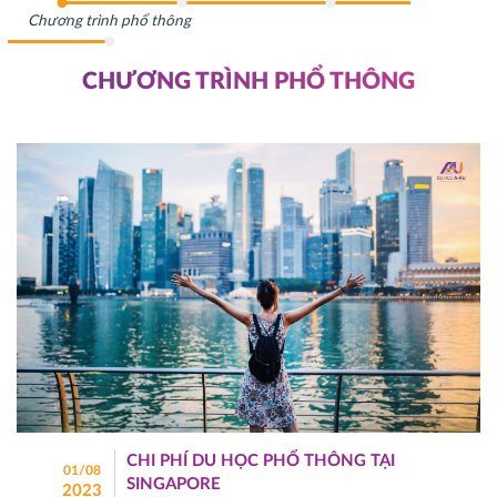
Chương trình phổ thông
CHƯƠNG TRÌNH PHỔ THÔNG
CHI PHÍ DU HỌC PHỔ THÔNG TẠI
01/08
SINGAPORE
2023