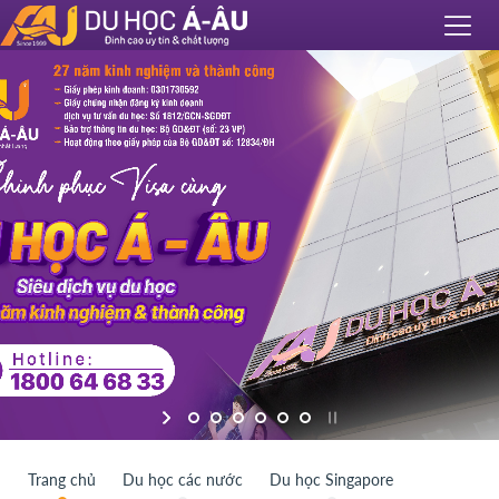
Trang chủ
Du học các nước
Du học Singapore