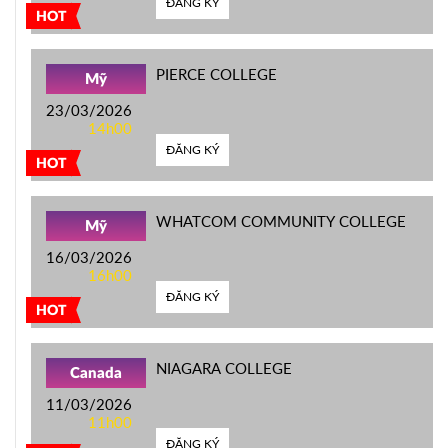
ĐĂNG KÝ
HOT
PIERCE COLLEGE
Mỹ
23/03/2026
14h00
ĐĂNG KÝ
HOT
WHATCOM COMMUNITY COLLEGE
Mỹ
16/03/2026
16h00
ĐĂNG KÝ
HOT
NIAGARA COLLEGE
Canada
11/03/2026
11h00
ĐĂNG KÝ