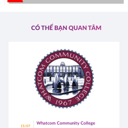
CÓ THỂ BẠN QUAN TÂM
Whatcom Community College
15/07