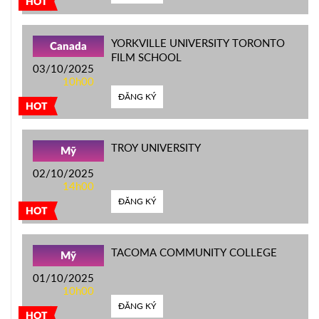
HOT
YORKVILLE UNIVERSITY TORONTO
Canada
FILM SCHOOL
03/10/2025
10h00
ĐĂNG KÝ
HOT
TROY UNIVERSITY
Mỹ
02/10/2025
14h00
ĐĂNG KÝ
HOT
TACOMA COMMUNITY COLLEGE
Mỹ
01/10/2025
10h00
ĐĂNG KÝ
HOT