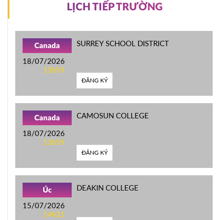
LỊCH TIẾP TRƯỜNG
SURREY SCHOOL DISTRICT
Canada
18/07/2026
13h59
ĐĂNG KÝ
CAMOSUN COLLEGE
Canada
18/07/2026
13h59
ĐĂNG KÝ
DEAKIN COLLEGE
Úc
15/07/2026
14h21