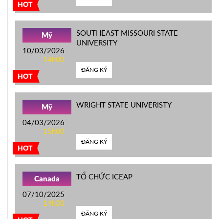
HOT
SOUTHEAST MISSOURI STATE
Mỹ
UNIVERSITY
10/03/2026
14h00
ĐĂNG KÝ
HOT
WRIGHT STATE UNIVERISTY
Mỹ
04/03/2026
15h00
ĐĂNG KÝ
HOT
TỔ CHỨC ICEAP
Canada
07/10/2025
14h30
ĐĂNG KÝ