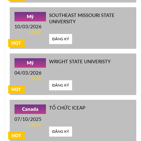
SOUTHEAST MISSOURI STATE
Mỹ
UNIVERSITY
10/03/2026
14h00
ĐĂNG KÝ
HOT
WRIGHT STATE UNIVERISTY
Mỹ
04/03/2026
15h00
ĐĂNG KÝ
HOT
TỔ CHỨC ICEAP
Canada
07/10/2025
14h30
ĐĂNG KÝ
HOT