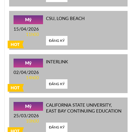
CSU, LONG BEACH
Mỹ
15/04/2026
11h00
ĐĂNG KÝ
HOT
INTERLINK
Mỹ
02/04/2026
14h00
ĐĂNG KÝ
HOT
CALIFORNIA STATE UNIVERSITY,
Mỹ
EAST BAY CONTINUING EDUCATION
25/03/2026
10h00
ĐĂNG KÝ
HOT