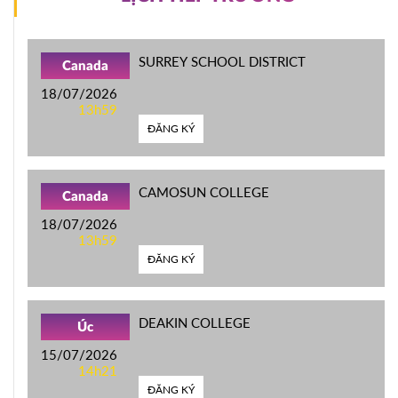
SURREY SCHOOL DISTRICT
Canada
18/07/2026
13h59
ĐĂNG KÝ
CAMOSUN COLLEGE
Canada
18/07/2026
13h59
ĐĂNG KÝ
DEAKIN COLLEGE
Úc
15/07/2026
14h21
ĐĂNG KÝ