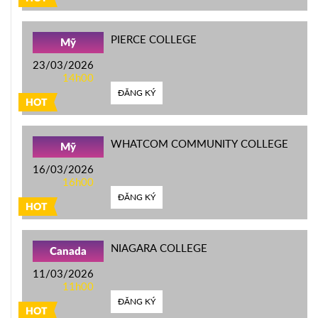
PIERCE COLLEGE
Mỹ
23/03/2026
14h00
ĐĂNG KÝ
HOT
WHATCOM COMMUNITY COLLEGE
Mỹ
16/03/2026
16h00
ĐĂNG KÝ
HOT
NIAGARA COLLEGE
Canada
11/03/2026
11h00
ĐĂNG KÝ
HOT