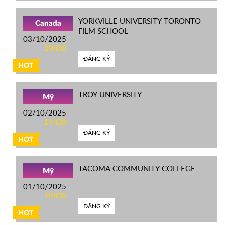
YORKVILLE UNIVERSITY TORONTO
Canada
FILM SCHOOL
03/10/2025
10h00
ĐĂNG KÝ
HOT
TROY UNIVERSITY
Mỹ
02/10/2025
14h00
ĐĂNG KÝ
HOT
TACOMA COMMUNITY COLLEGE
Mỹ
01/10/2025
10h00
ĐĂNG KÝ
HOT