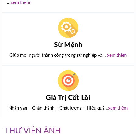
...
xem thêm
Sứ Mệnh
Giúp mọi người thành công trong sự nghiệp và...
xem thêm
Giá Trị Cốt Lõi
Nhân văn – Chân thành – Chất lượng – Hiệu quả...
xem thêm
THƯ VIỆN ẢNH