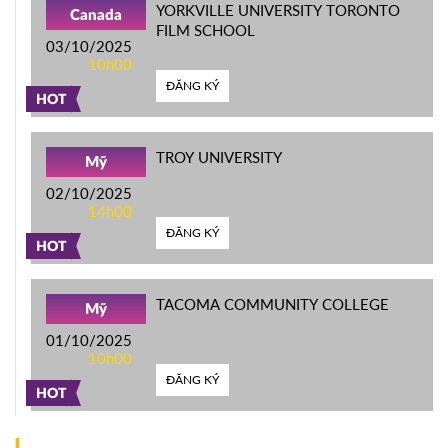
YORKVILLE UNIVERSITY TORONTO
Canada
FILM SCHOOL
03/10/2025
10h00
ĐĂNG KÝ
HOT
TROY UNIVERSITY
Mỹ
02/10/2025
14h00
ĐĂNG KÝ
HOT
TACOMA COMMUNITY COLLEGE
Mỹ
01/10/2025
10h00
ĐĂNG KÝ
HOT