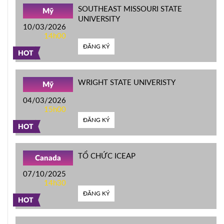
SOUTHEAST MISSOURI STATE
Mỹ
UNIVERSITY
10/03/2026
14h00
ĐĂNG KÝ
HOT
WRIGHT STATE UNIVERISTY
Mỹ
04/03/2026
15h00
ĐĂNG KÝ
HOT
TỔ CHỨC ICEAP
Canada
07/10/2025
14h30
ĐĂNG KÝ
HOT