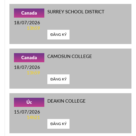
SURREY SCHOOL DISTRICT
Canada
18/07/2026
13h59
ĐĂNG KÝ
CAMOSUN COLLEGE
Canada
18/07/2026
13h59
ĐĂNG KÝ
DEAKIN COLLEGE
Úc
15/07/2026
14h21
ĐĂNG KÝ