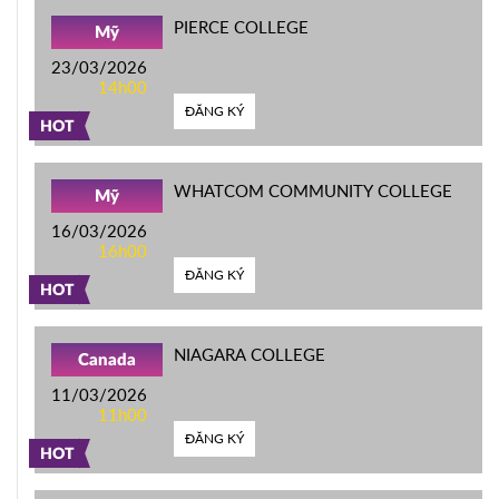
PIERCE COLLEGE
Mỹ
23/03/2026
14h00
ĐĂNG KÝ
HOT
WHATCOM COMMUNITY COLLEGE
Mỹ
16/03/2026
16h00
ĐĂNG KÝ
HOT
NIAGARA COLLEGE
Canada
11/03/2026
11h00
ĐĂNG KÝ
HOT