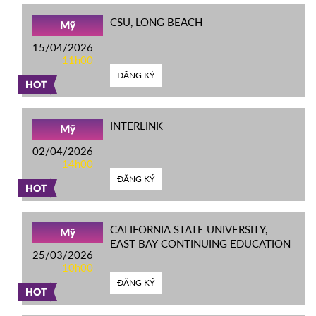
CSU, LONG BEACH
Mỹ
15/04/2026
11h00
ĐĂNG KÝ
HOT
INTERLINK
Mỹ
02/04/2026
14h00
ĐĂNG KÝ
HOT
CALIFORNIA STATE UNIVERSITY,
Mỹ
EAST BAY CONTINUING EDUCATION
25/03/2026
10h00
ĐĂNG KÝ
HOT