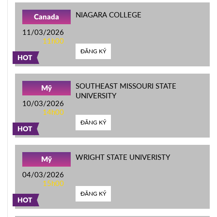
NIAGARA COLLEGE
Canada
11/03/2026
11h00
ĐĂNG KÝ
HOT
SOUTHEAST MISSOURI STATE
Mỹ
UNIVERSITY
10/03/2026
14h00
ĐĂNG KÝ
HOT
WRIGHT STATE UNIVERISTY
Mỹ
04/03/2026
15h00
ĐĂNG KÝ
HOT