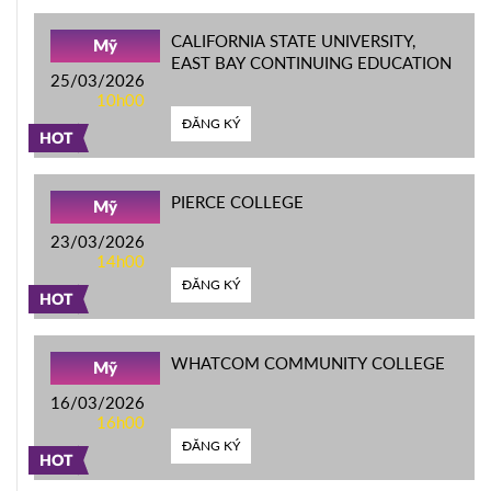
CALIFORNIA STATE UNIVERSITY,
Mỹ
EAST BAY CONTINUING EDUCATION
25/03/2026
10h00
ĐĂNG KÝ
HOT
PIERCE COLLEGE
Mỹ
23/03/2026
14h00
ĐĂNG KÝ
HOT
WHATCOM COMMUNITY COLLEGE
Mỹ
16/03/2026
16h00
ĐĂNG KÝ
HOT