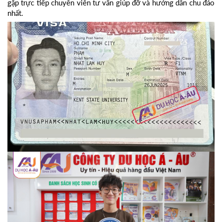
gặp trực tiếp chuyên viên tư vấn giúp đỡ và hướng dẫn chu đáo
nhất.