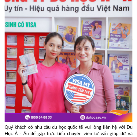
Quý khách có nhu cầu du học quốc tế vui lòng liên hệ với Du
Học Á - Âu để gặp trực tiếp chuyên viên tư vấn giúp đỡ và