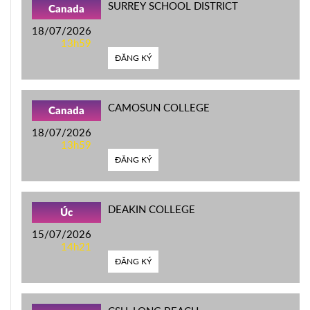
SURREY SCHOOL DISTRICT
Canada
18/07/2026
13h59
ĐĂNG KÝ
CAMOSUN COLLEGE
Canada
18/07/2026
13h59
ĐĂNG KÝ
DEAKIN COLLEGE
Úc
15/07/2026
14h21
ĐĂNG KÝ