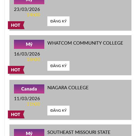
23/03/2026
14h00
ĐĂNG KÝ
HOT
WHATCOM COMMUNITY COLLEGE
Mỹ
16/03/2026
16h00
ĐĂNG KÝ
HOT
NIAGARA COLLEGE
Canada
11/03/2026
11h00
ĐĂNG KÝ
HOT
SOUTHEAST MISSOURI STATE
Mỹ