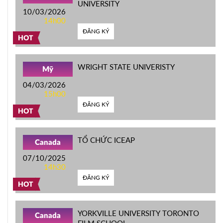
UNIVERSITY
10/03/2026
14h00
ĐĂNG KÝ
HOT
WRIGHT STATE UNIVERISTY
Mỹ
04/03/2026
15h00
ĐĂNG KÝ
HOT
TỔ CHỨC ICEAP
Canada
07/10/2025
14h30
ĐĂNG KÝ
HOT
YORKVILLE UNIVERSITY TORONTO
Canada