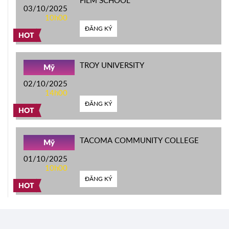
FILM SCHOOL
03/10/2025
10h00
ĐĂNG KÝ
HOT
TROY UNIVERSITY
Mỹ
02/10/2025
14h00
ĐĂNG KÝ
HOT
TACOMA COMMUNITY COLLEGE
Mỹ
01/10/2025
10h00
ĐĂNG KÝ
HOT