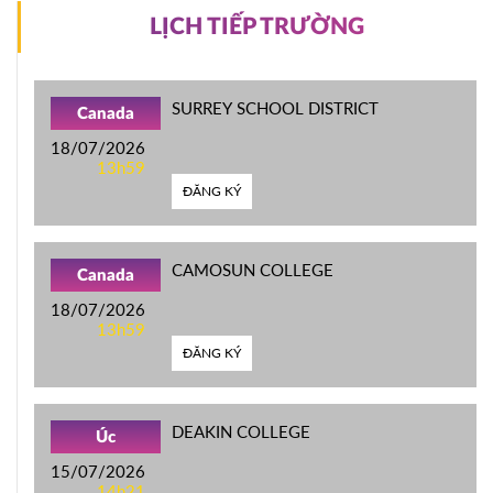
LỊCH TIẾP TRƯỜNG
SURREY SCHOOL DISTRICT
Canada
18/07/2026
13h59
ĐĂNG KÝ
CAMOSUN COLLEGE
Canada
18/07/2026
13h59
ĐĂNG KÝ
DEAKIN COLLEGE
Úc
15/07/2026
14h21