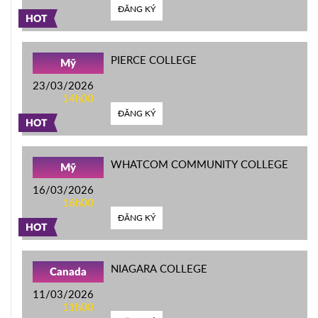
ĐĂNG KÝ
HOT
PIERCE COLLEGE
Mỹ
23/03/2026
14h00
ĐĂNG KÝ
HOT
WHATCOM COMMUNITY COLLEGE
Mỹ
16/03/2026
16h00
ĐĂNG KÝ
HOT
NIAGARA COLLEGE
Canada
11/03/2026
11h00