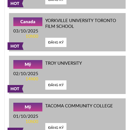
HOT
YORKVILLE UNIVERSITY TORONTO
Canada
FILM SCHOOL
03/10/2025
10h00
ĐĂNG KÝ
HOT
TROY UNIVERSITY
Mỹ
02/10/2025
14h00
ĐĂNG KÝ
HOT
TACOMA COMMUNITY COLLEGE
Mỹ
01/10/2025
10h00
ĐĂNG KÝ