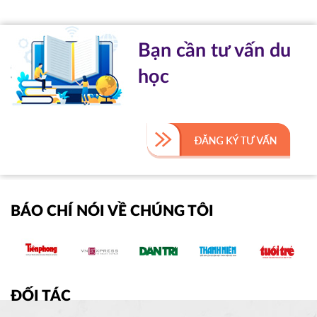
Bạn cần tư vấn du
học
BÁO CHÍ NÓI VỀ CHÚNG TÔI
ĐỐI TÁC