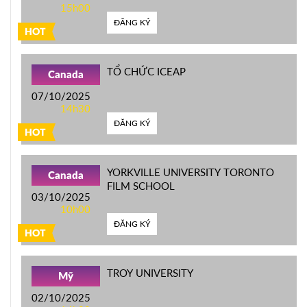
15h00
ĐĂNG KÝ
HOT
TỔ CHỨC ICEAP
Canada
07/10/2025
14h30
ĐĂNG KÝ
HOT
YORKVILLE UNIVERSITY TORONTO
Canada
FILM SCHOOL
03/10/2025
10h00
ĐĂNG KÝ
HOT
TROY UNIVERSITY
Mỹ
02/10/2025