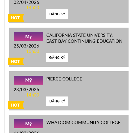
02/04/2026
14h00
ĐĂNG KÝ
HOT
CALIFORNIA STATE UNIVERSITY,
Mỹ
EAST BAY CONTINUING EDUCATION
25/03/2026
10h00
ĐĂNG KÝ
HOT
PIERCE COLLEGE
Mỹ
23/03/2026
14h00
ĐĂNG KÝ
HOT
WHATCOM COMMUNITY COLLEGE
Mỹ