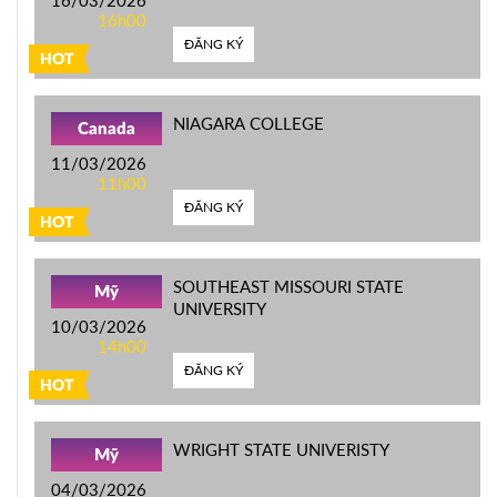
16/03/2026
16h00
ĐĂNG KÝ
HOT
NIAGARA COLLEGE
Canada
11/03/2026
11h00
ĐĂNG KÝ
HOT
SOUTHEAST MISSOURI STATE
Mỹ
UNIVERSITY
10/03/2026
14h00
ĐĂNG KÝ
HOT
WRIGHT STATE UNIVERISTY
Mỹ
04/03/2026