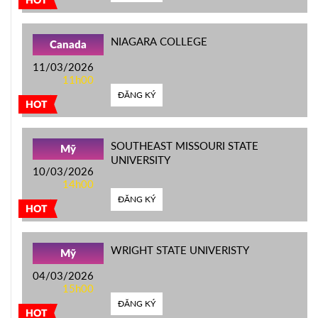
HOT
NIAGARA COLLEGE
Canada
11/03/2026
11h00
ĐĂNG KÝ
HOT
SOUTHEAST MISSOURI STATE
Mỹ
UNIVERSITY
10/03/2026
14h00
ĐĂNG KÝ
HOT
WRIGHT STATE UNIVERISTY
Mỹ
04/03/2026
15h00
ĐĂNG KÝ
HOT