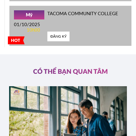
TACOMA COMMUNITY COLLEGE
Mỹ
01/10/2025
10h00
ĐĂNG KÝ
HOT
CÓ THỂ BẠN QUAN TÂM