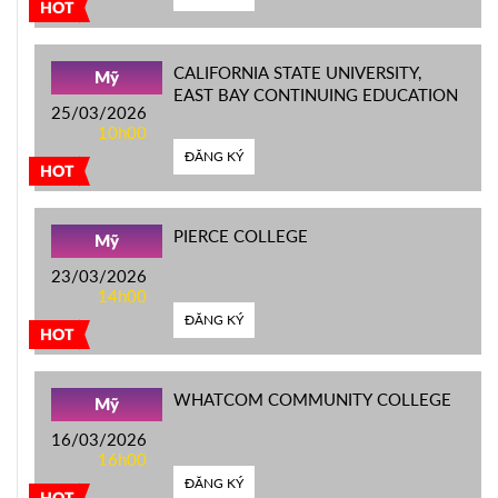
HOT
CALIFORNIA STATE UNIVERSITY,
Mỹ
EAST BAY CONTINUING EDUCATION
25/03/2026
10h00
ĐĂNG KÝ
HOT
PIERCE COLLEGE
Mỹ
23/03/2026
14h00
ĐĂNG KÝ
HOT
WHATCOM COMMUNITY COLLEGE
Mỹ
16/03/2026
16h00
ĐĂNG KÝ