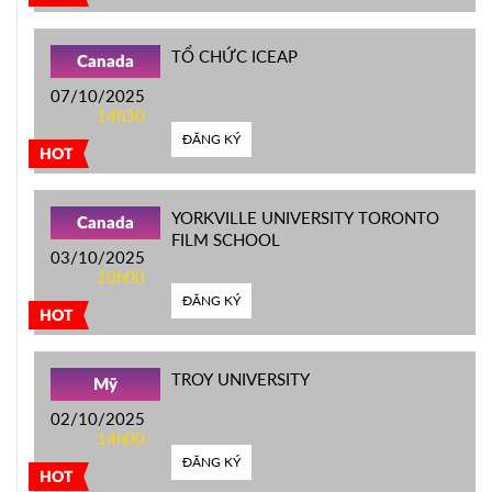
TỔ CHỨC ICEAP
Canada
07/10/2025
14h30
ĐĂNG KÝ
HOT
YORKVILLE UNIVERSITY TORONTO
Canada
FILM SCHOOL
03/10/2025
10h00
ĐĂNG KÝ
HOT
TROY UNIVERSITY
Mỹ
02/10/2025
14h00
ĐĂNG KÝ
HOT