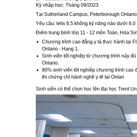
Kỳ nhập học: Tháng 09/2023
Tại Sutherland Campus, Peterborough Ontario
Yêu cầu: Ielts 6.5 không kỹ năng nào dưới 6.0
Điểm trung bình lớp 11 - 12 môn Toán, Hóa Sinh
Chương trình cao đẳng y tá thực hành tại 
Ontario - Hạng 1.
Sinh viên tốt nghiệp từ chương trình này đủ
Ontario.
90% sinh viên tốt nghiệp chương trình cao 
thi chứng chỉ hành nghề y tế tại Ontari
Sinh viên có thể chọn học lên đại học Trent Uni