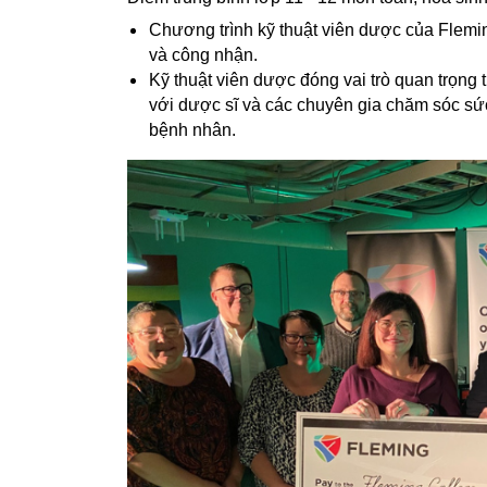
Chương trình kỹ thuật viên dược của Flem
và công nhận.
Kỹ thuật viên dược đóng vai trò quan trọng t
với dược sĩ và các chuyên gia chăm sóc sức
bệnh nhân.