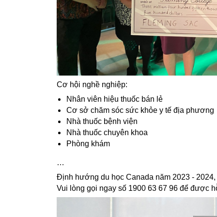
Cơ hội nghề nghiệp:
Nhân viên hiệu thuốc bán lẻ
Cơ sở chăm sóc sức khỏe y tế địa phương
Nhà thuốc bệnh viện
Nhà thuốc chuyên khoa
Phòng khám
…
Định hướng du học Canada năm 2023 - 2024, C
Vui lòng gọi ngay số 1900 63 67 96 để được hỗ