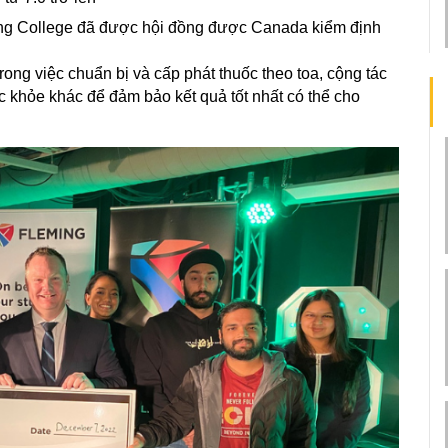
ing College đã được hội đồng được Canada kiểm định
rong việc chuẩn bị và cấp phát thuốc theo toa, cộng tác
 khỏe khác để đảm bảo kết quả tốt nhất có thể cho