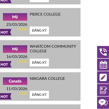
HOT
PIERCE COLLEGE
Mỹ
23/03/2026
14h00
ĐĂNG KÝ
HOT
WHATCOM COMMUNITY
Mỹ
COLLEGE
16/03/2026
16h00
ĐĂNG KÝ
HOT
NIAGARA COLLEGE
Canada
11/03/2026
11h00
ĐĂNG KÝ
HOT