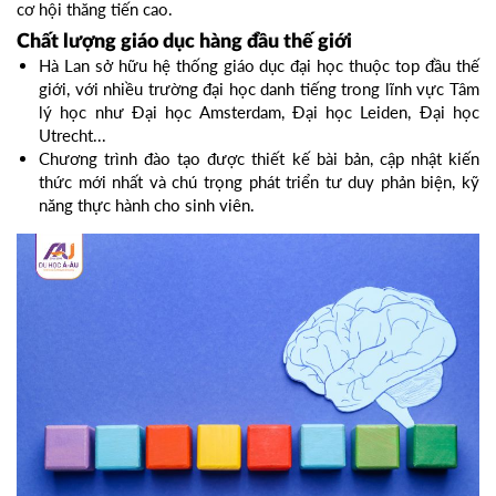
cơ hội thăng tiến cao.
Chất lượng giáo dục hàng đầu thế giới
Hà Lan sở hữu hệ thống giáo dục đại học thuộc top đầu thế
giới, với nhiều trường đại học danh tiếng trong lĩnh vực Tâm
lý học như Đại học Amsterdam, Đại học Leiden, Đại học
Utrecht...
Chương trình đào tạo được thiết kế bài bản, cập nhật kiến
thức mới nhất và chú trọng phát triển tư duy phản biện, kỹ
năng thực hành cho sinh viên.