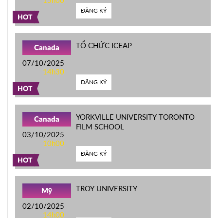
15h00
ĐĂNG KÝ
HOT
TỔ CHỨC ICEAP
Canada
07/10/2025
14h30
ĐĂNG KÝ
HOT
YORKVILLE UNIVERSITY TORONTO
Canada
FILM SCHOOL
03/10/2025
10h00
ĐĂNG KÝ
HOT
TROY UNIVERSITY
Mỹ
02/10/2025
14h00