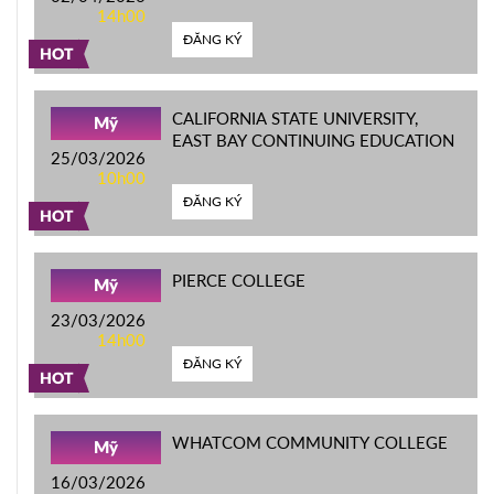
14h00
ĐĂNG KÝ
HOT
CALIFORNIA STATE UNIVERSITY,
Mỹ
EAST BAY CONTINUING EDUCATION
25/03/2026
10h00
ĐĂNG KÝ
HOT
PIERCE COLLEGE
Mỹ
23/03/2026
14h00
ĐĂNG KÝ
HOT
WHATCOM COMMUNITY COLLEGE
Mỹ
16/03/2026