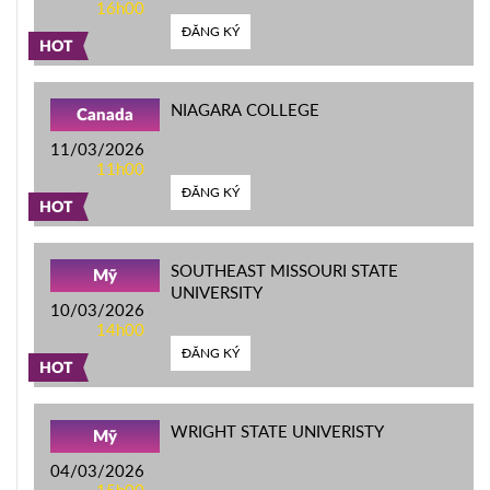
16h00
ĐĂNG KÝ
HOT
NIAGARA COLLEGE
Canada
11/03/2026
11h00
ĐĂNG KÝ
HOT
SOUTHEAST MISSOURI STATE
Mỹ
UNIVERSITY
10/03/2026
14h00
ĐĂNG KÝ
HOT
WRIGHT STATE UNIVERISTY
Mỹ
04/03/2026