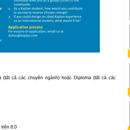
(tất cả các chuyên ngành) hoặc Diploma (tất cả các 
 trên 8.0