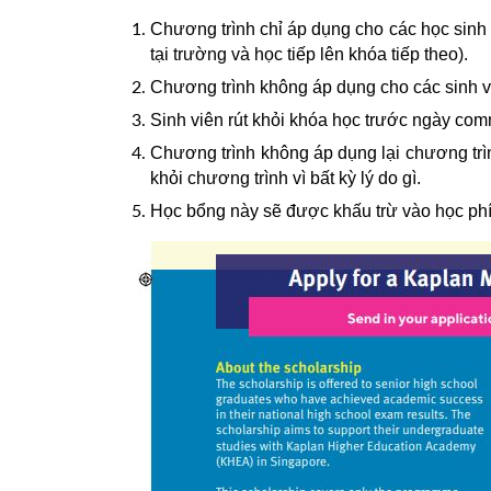
Chương trình chỉ áp dụng cho các học sinh 
tại trường và học tiếp lên khóa tiếp theo).
Chương trình không áp dụng cho các sinh vi
Sinh viên rút khỏi khóa học trước ngày co
Chương trình không áp dụng lại chương trìn
khỏi chương trình vì bất kỳ lý do gì.
Học bổng này sẽ được khấu trừ vào học phí