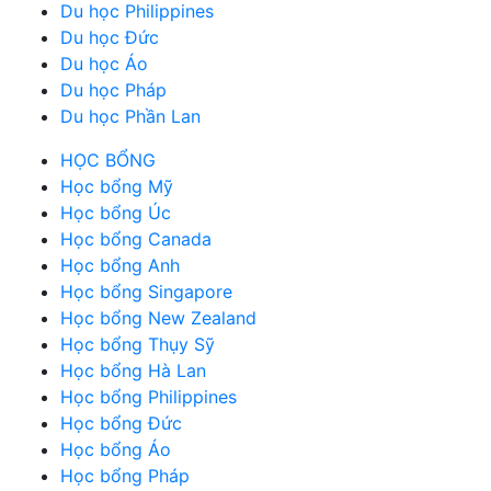
Du học Philippines
Du học Đức
Du học Áo
Du học Pháp
Du học Phần Lan
HỌC BỔNG
Học bổng Mỹ
Học bổng Úc
Học bổng Canada
Học bổng Anh
Học bổng Singapore
Học bổng New Zealand
Học bổng Thụy Sỹ
Học bổng Hà Lan
Học bổng Philippines
Học bổng Đức
Học bổng Áo
Học bổng Pháp