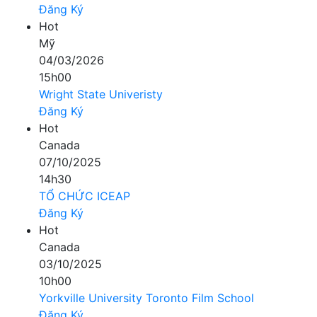
Đăng Ký
Hot
Mỹ
04/03/2026
15h00
Wright State Univeristy
Đăng Ký
Hot
Canada
07/10/2025
14h30
TỔ CHỨC ICEAP
Đăng Ký
Hot
Canada
03/10/2025
10h00
Yorkville University Toronto Film School
Đăng Ký