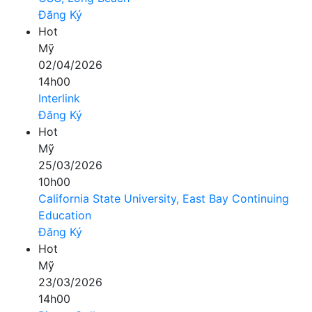
Đăng Ký
Hot
Mỹ
02/04/2026
14h00
Interlink
Đăng Ký
Hot
Mỹ
25/03/2026
10h00
California State University, East Bay Continuing
Education
Đăng Ký
Hot
Mỹ
23/03/2026
14h00