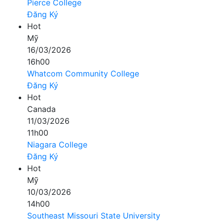
Pierce College
Đăng Ký
Hot
Mỹ
16/03/2026
16h00
Whatcom Community College
Đăng Ký
Hot
Canada
11/03/2026
11h00
Niagara College
Đăng Ký
Hot
Mỹ
10/03/2026
14h00
Southeast Missouri State University