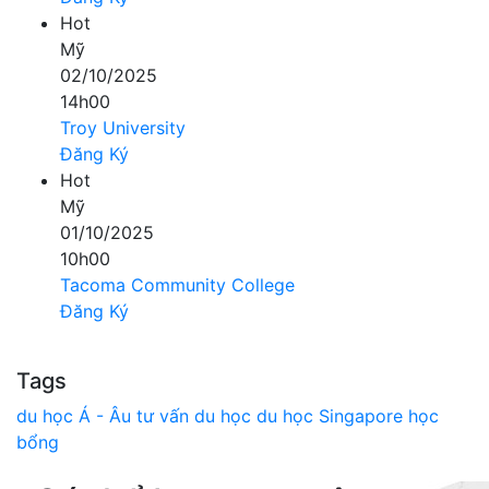
Hot
Mỹ
02/10/2025
14h00
Troy University
Đăng Ký
Hot
Mỹ
01/10/2025
10h00
Tacoma Community College
Đăng Ký
Tags
du học Á - Âu
tư vấn du học
du học Singapore
học
bổng