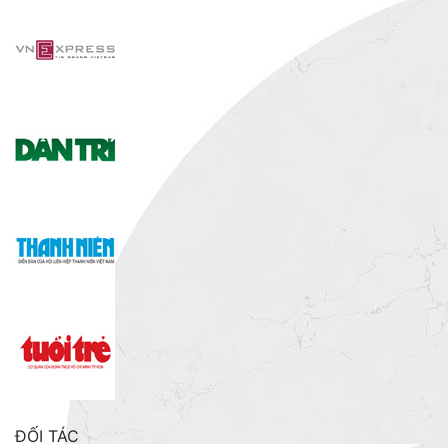
ĐỐI TÁC