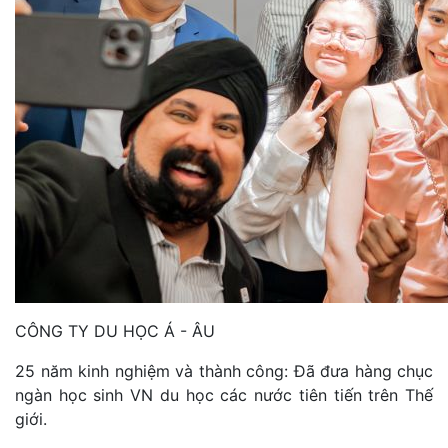
CÔNG TY DU HỌC Á - ÂU
25 năm kinh nghiệm và thành công: Đã đưa hàng chục
ngàn học sinh VN du học các nước tiên tiến trên Thế
giới.