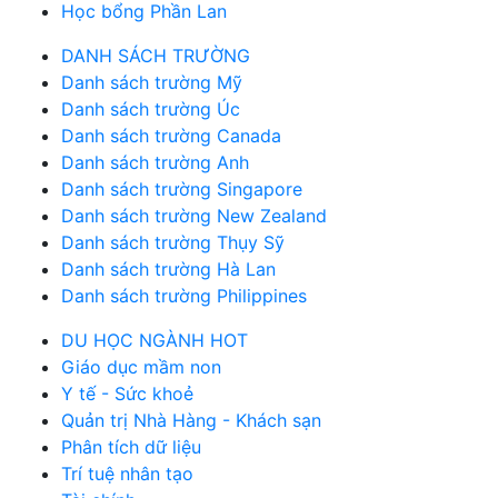
Học bổng Phần Lan
DANH SÁCH TRƯỜNG
Danh sách trường Mỹ
Danh sách trường Úc
Danh sách trường Canada
Danh sách trường Anh
Danh sách trường Singapore
Danh sách trường New Zealand
Danh sách trường Thụy Sỹ
Danh sách trường Hà Lan
Danh sách trường Philippines
DU HỌC NGÀNH HOT
Giáo dục mầm non
Y tế - Sức khoẻ
Quản trị Nhà Hàng - Khách sạn
Phân tích dữ liệu
Trí tuệ nhân tạo