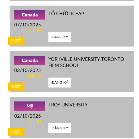
TỔ CHỨC ICEAP
Canada
07/10/2025
14h30
ĐĂNG KÝ
HOT
YORKVILLE UNIVERSITY TORONTO
Canada
FILM SCHOOL
03/10/2025
10h00
ĐĂNG KÝ
HOT
TROY UNIVERSITY
Mỹ
02/10/2025
14h00
ĐĂNG KÝ
HOT