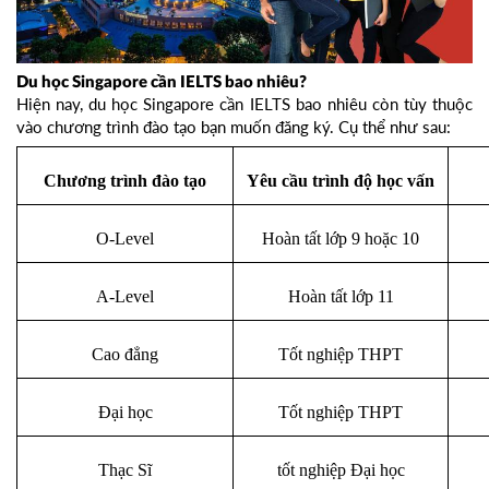
Du học Singapore cần IELTS bao nhiêu?
Hiện nay, du học Singapore cần IELTS bao nhiêu còn tùy thuộc
vào chương trình đào tạo bạn muốn đăng ký. Cụ thể như sau:
Chương trình đào tạo
Yêu cầu trình độ học vấn
O-Level
Hoàn tất lớp 9 hoặc 10
A-Level
Hoàn tất lớp 11
Cao đẳng
Tốt nghiệp THPT
Đại học
Tốt nghiệp THPT
Thạc Sĩ
tốt nghiệp Đại học