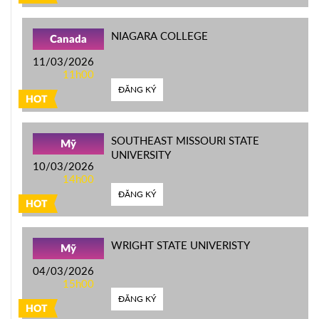
NIAGARA COLLEGE
Canada
11/03/2026
11h00
ĐĂNG KÝ
HOT
SOUTHEAST MISSOURI STATE
Mỹ
UNIVERSITY
10/03/2026
14h00
ĐĂNG KÝ
HOT
WRIGHT STATE UNIVERISTY
Mỹ
04/03/2026
15h00
ĐĂNG KÝ
HOT