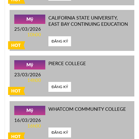
CALIFORNIA STATE UNIVERSITY,
Mỹ
EAST BAY CONTINUING EDUCATION
25/03/2026
10h00
ĐĂNG KÝ
HOT
PIERCE COLLEGE
Mỹ
23/03/2026
14h00
ĐĂNG KÝ
HOT
WHATCOM COMMUNITY COLLEGE
Mỹ
16/03/2026
16h00
ĐĂNG KÝ
HOT