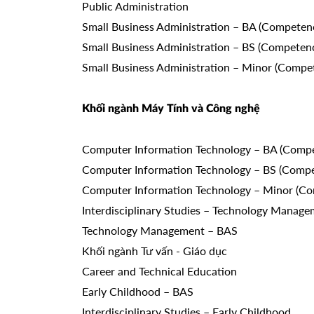
Public Administration
Small Business Administration – BA (Competen
Small Business Administration – BS (Competen
Small Business Administration – Minor (Compe
Khối ngành Máy Tính và Công nghệ
Computer Information Technology – BA (Comp
Computer Information Technology – BS (Comp
Computer Information Technology – Minor (C
Interdisciplinary Studies – Technology Manag
Technology Management – BAS
Khối ngành Tư vấn - Giáo dục
Career and Technical Education
Early Childhood – BAS
Interdisciplinary Studies – Early Childhood