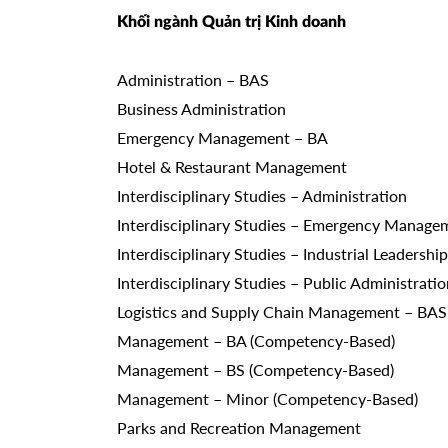
Khối ngành Quản trị Kinh doanh
Administration – BAS
Business Administration
Emergency Management – BA
Hotel & Restaurant Management
Interdisciplinary Studies – Administration
Interdisciplinary Studies – Emergency Manage
Interdisciplinary Studies – Industrial Leadership
Interdisciplinary Studies – Public Administrati
Logistics and Supply Chain Management – BAS
Management – BA (Competency-Based)
Management – BS (Competency-Based)
Management – Minor (Competency-Based)
Parks and Recreation Management