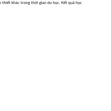
ần thiết khác trong thời gian du học. Kết quả học