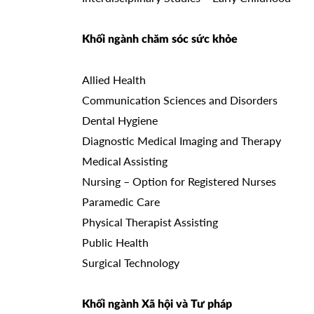
Khối ngành chăm sóc sức khỏe
Allied Health
Communication Sciences and Disorders
Dental Hygiene
Diagnostic Medical Imaging and Therapy
Medical Assisting
Nursing – Option for Registered Nurses
Paramedic Care
Physical Therapist Assisting
Public Health
Surgical Technology
Khối ngành Xã hội và Tư pháp