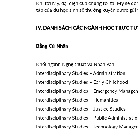
Khi tới Mỹ, đại diện của chúng tôi tại Mỹ sẽ đón
tập của du học sinh sẽ thường xuyên được gửi v
IV. DANH SÁCH CÁC NGÀNH HỌC TRỰC T
Bằng Cử Nhân
Khối ngành Nghệ thuật và Nhân văn
Interdisciplinary Studies – Administration
Interdisciplinary Studies – Early Childhood
Interdisciplinary Studies – Emergency Manage
Interdisciplinary Studies – Humanities
Interdisciplinary Studies – Justice Studies
Interdisciplinary Studies – Public Administrati
Interdisciplinary Studies – Technology Manag