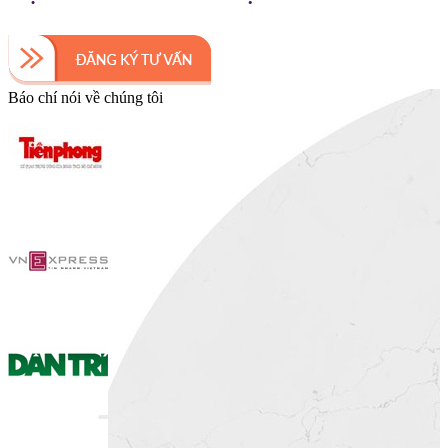
Báo chí nói về chúng tôi