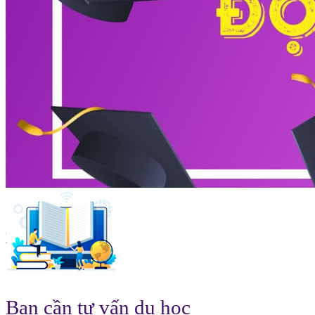
Bạn cần tư vấn du học