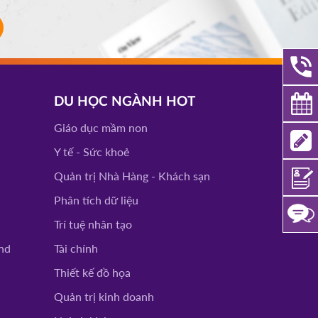
DU HỌC NGÀNH HOT
Giáo dục mầm non
Y tế - Sức khoẻ
Quản trị Nhà Hàng - Khách sạn
Phân tích dữ liệu
Trí tuệ nhân tạo
nd
Tài chính
Thiết kế đồ họa
Quản trị kinh doanh