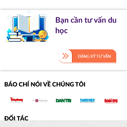
Bạn cần tư vấn du
học
BÁO CHÍ NÓI VỀ CHÚNG TÔI
ĐỐI TÁC