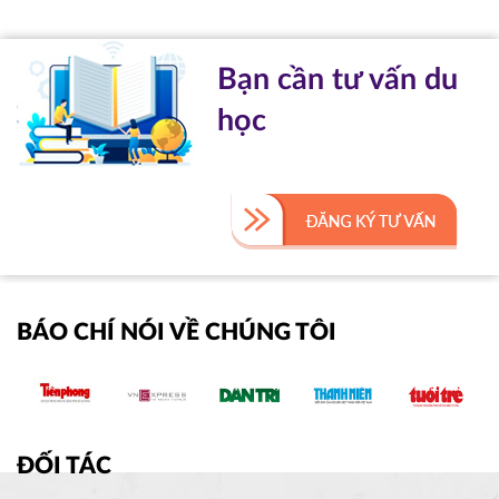
Bạn cần tư vấn du
học
BÁO CHÍ NÓI VỀ CHÚNG TÔI
ĐỐI TÁC