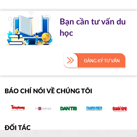
Bạn cần tư vấn du
học
BÁO CHÍ NÓI VỀ CHÚNG TÔI
ĐỐI TÁC