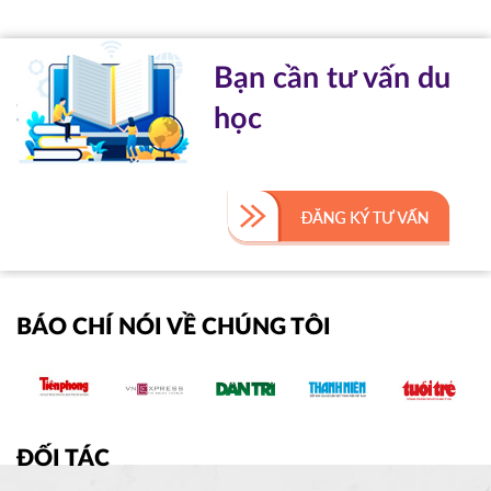
Bạn cần tư vấn du
học
BÁO CHÍ NÓI VỀ CHÚNG TÔI
ĐỐI TÁC