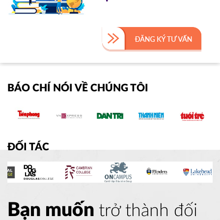
BÁO CHÍ NÓI VỀ CHÚNG TÔI
ĐỐI TÁC
Bạn muốn
trở thành đối